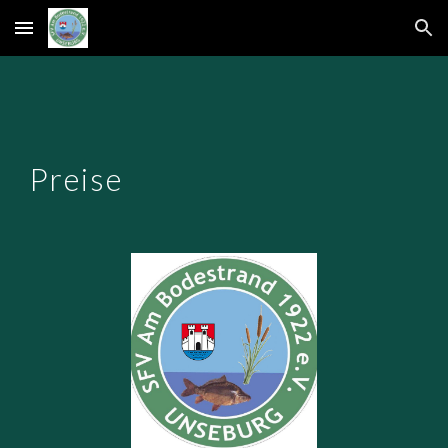
Skip to main content
Skip to navigation
Preise