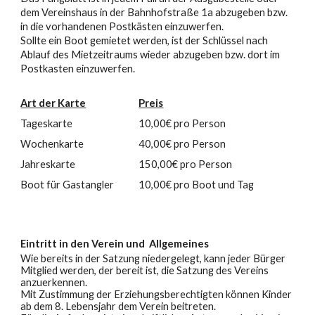
dem Vereinshaus in der Bahnhofstraße 1a abzugeben bzw.
in die vorhandenen Postkästen einzuwerfen.
Sollte ein Boot gemietet werden, ist der Schlüssel nach
Ablauf des Mietzeitraums wieder abzugeben bzw. dort im
Postkasten einzuwerfen.
Art der Karte
Preis
Tageskarte
10,00€ pro Person
Wochenkarte
40,00€ pro Person
Jahreskarte
150,00€ pro Person
Boot für Gastangler
10,00€ pro Boot und Tag
Eintritt in den Verein und Allgemeines
Wie bereits in der Satzung niedergelegt, kann jeder Bürger
Mitglied werden, der bereit ist, die Satzung des Vereins
anzuerkennen.
Mit Zustimmung der Erziehungsberechtigten können Kinder
ab dem 8. Lebensjahr dem Verein beitreten.